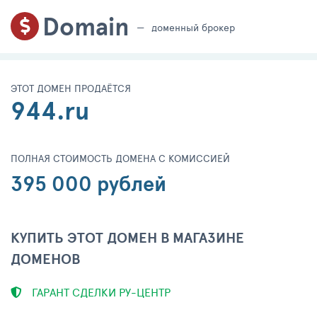
Domain
доменный брокер
ЭТОТ ДОМЕН ПРОДАЁТСЯ
944.ru
ПОЛНАЯ СТОИМОСТЬ ДОМЕНА С КОМИССИЕЙ
395 000 рублей
КУПИТЬ ЭТОТ ДОМЕН В МАГАЗИНЕ
ДОМЕНОВ
ГАРАНТ СДЕЛКИ РУ-ЦЕНТР