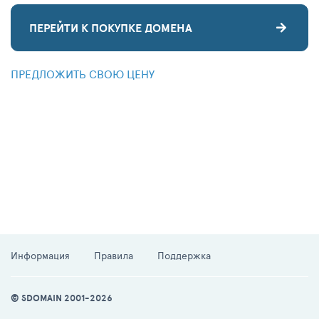
ПЕРЕЙТИ К ПОКУПКЕ ДОМЕНА
ПРЕДЛОЖИТЬ СВОЮ ЦЕНУ
Информация
Правила
Поддержка
© SDOMAIN 2001-2026